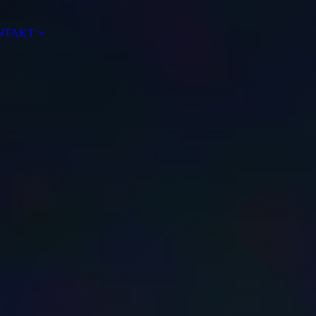
NTAKT